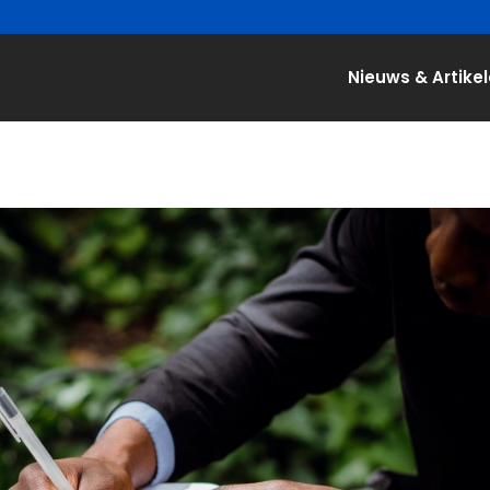
Nieuws & Artike